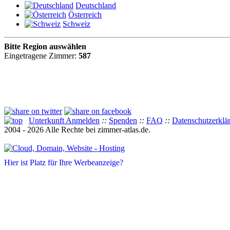
Deutschland
Österreich
Schweiz
Bitte Region auswählen
Eingetragene Zimmer:
587
Unterkunft Anmelden
::
Spenden
::
FAQ
::
Datenschutzerklä
2004 - 2026 Alle Rechte bei zimmer-atlas.de.
Hier ist Platz für Ihre Werbeanzeige?