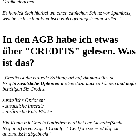
Grafik eingeben.
Es handelt Sich hierbei um einen einfachen Schutz vor Spambots,
welche sich sich automatisch eintragen/registrieren wollen.
”
In den AGB habe ich etwas
über "CREDITS" gelesen. Was
ist das?
„
Credits ist die virtuelle Zahlungsart auf zimmer-atlas.de.
Es gibt
zusätzliche Optionen
die Sie dazu buchen können und dafür
benötigen Sie Credits.
zusätzliche Optionen:
- zusätzliche Inserate
- zusätzliche Foto Blöcke
Ein Konto mit Credits Guthaben wird bei der Ausgabe(Suche,
Regional) bevorzugt. 1 Credit(=1 Cent) dieser wird täglich
automatisch abgebucht
”