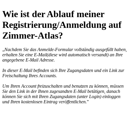
Wie ist der Ablauf meiner
Registrierung/Anmeldung auf
Zimmer-Atlas?
„
Nachdem Sie das Anmelde-Formular vollständig ausgefüllt haben,
erhalten Sie eine E-Mail(diese wird automatisch versandt) an Ihre
angegebene E-Mail Adresse.
In dieser E-Mail befinden sich Ihre Zugangsdaten und ein Link zur
Freischaltung Ihres Accounts.
Um Ihren Account freizuschalten und benutzen zu können, müssen
Sie den Link in der Ihnen zugesandten E-Mail betätigen, danach
können Sie sich mit Ihren Zugangsdaten (unter Login) einloggen
und Ihren kostenlosen Eintrag veröffentlichen.
”