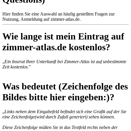
Hier finden Sie eine Auswahl an häufig gestellten Fragen zur
Nutzung, Anmeldung auf zimmer-atlas.de.
Wie lange ist mein Eintrag auf
zimmer-atlas.de kostenlos?
„
Ein Inserat Ihrer Unterkunft bei Zimmer-Atlas ist auf unbestimmte
Zeit kostenlos.
”
Was bedeutet (Zeichenfolge des
Bildes bitte hier eingeben:)?
„
Links neben dem Eingabefeld befindet sich eine Grafik auf der Sie
eine Zeichenfolge(wird durch Zufall generiert) sehen können.
Diese Zeichenfolge müßen Sie in das Textfeld rechts neben der