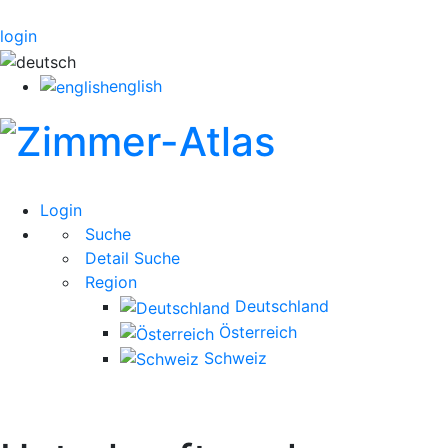
login
english
Login
Suche
Detail Suche
Region
Deutschland
Österreich
Schweiz